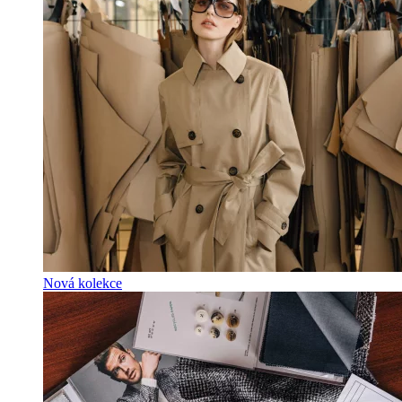
Nová kolekce