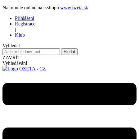
Nakupujte online na e-shopu
www.ozeta.sk
Přihlášení
Registrace
|
Klub
Vyhledat
Hledat
ZAVŘÍT
Vyhledávání