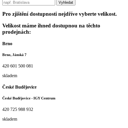
Vyhledat
Pro zjištění dostupnosti nejdříve vyberte velikost.
Velikost máme ihned dostupnou na těchto
prodejnách:
Brno
Brno, Jánská 7
420 601 500 081
skladem
České Budějovice
České Budějovice - IGY Centrum
420 725 988 932
skladem