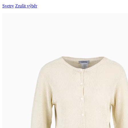
Svetry
Zrušit výběr