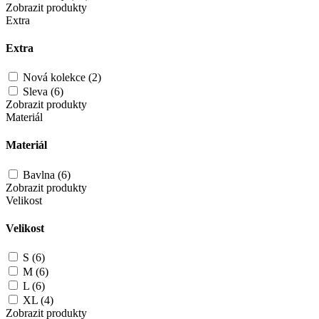
Zobrazit produkty
Extra
Extra
Nová kolekce (2)
Sleva (6)
Zobrazit produkty
Materiál
Materiál
Bavlna (6)
Zobrazit produkty
Velikost
Velikost
S (6)
M (6)
L (6)
XL (4)
Zobrazit produkty