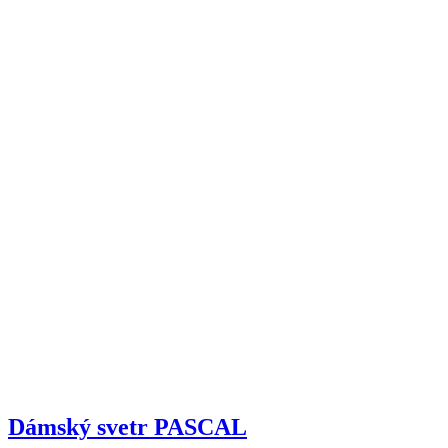
Dámský svetr PASCAL