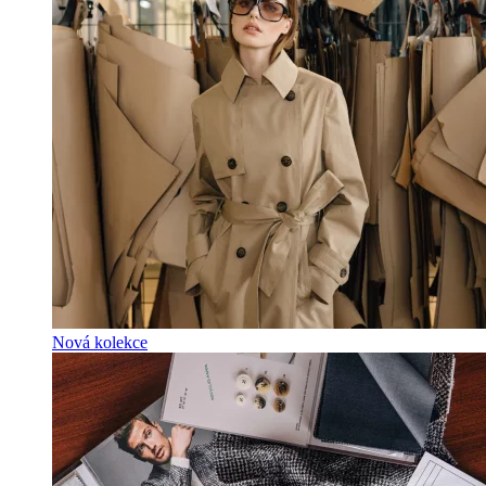
Nová kolekce