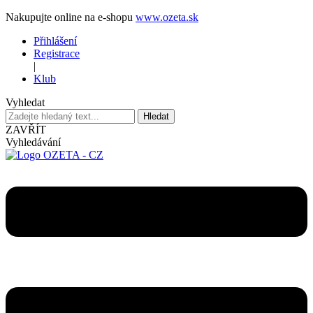
Nakupujte online na e-shopu
www.ozeta.sk
Přihlášení
Registrace
|
Klub
Vyhledat
Hledat
ZAVŘÍT
Vyhledávání