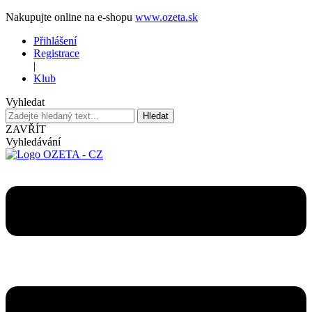
Nakupujte online na e-shopu
www.ozeta.sk
Přihlášení
Registrace
|
Klub
Vyhledat
Hledat
ZAVŘÍT
Vyhledávání