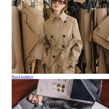
Nová kolekce