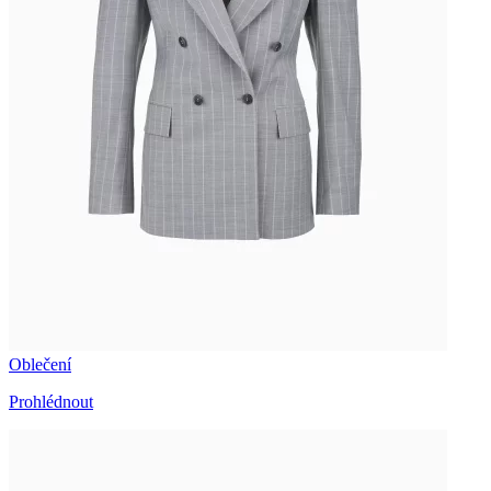
Oblečení
Prohlédnout