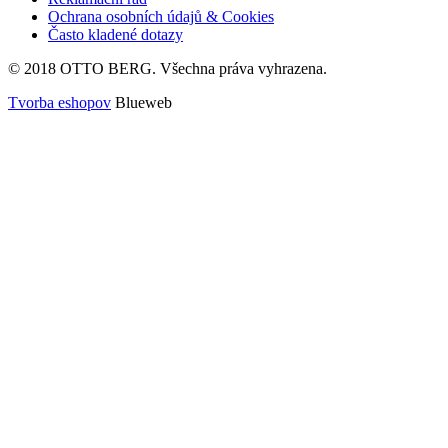
Ochrana osobních údajů & Cookies
Často kladené dotazy
© 2018 OTTO BERG. Všechna práva vyhrazena.
Tvorba eshopov
Blueweb