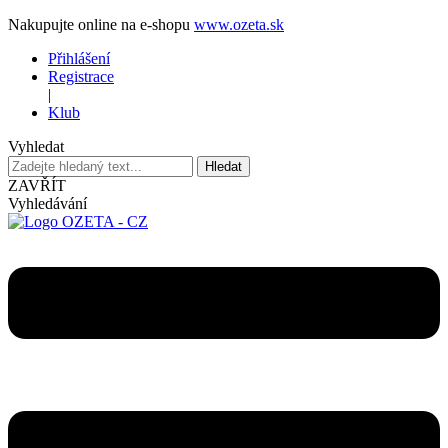
Nakupujte online na e-shopu
www.ozeta.sk
Přihlášení
Registrace
|
Klub
Vyhledat
Hledat
ZAVŘÍT
Vyhledávání