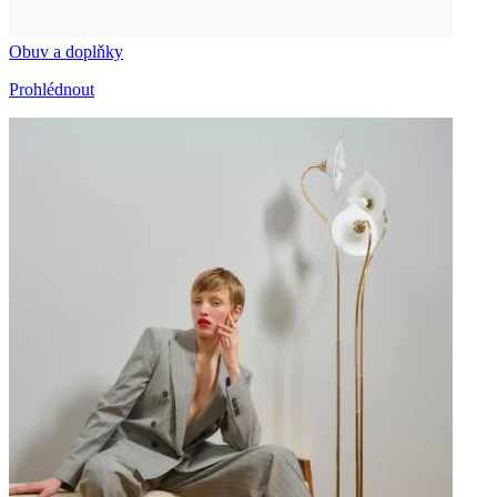
Obuv a doplňky
Prohlédnout