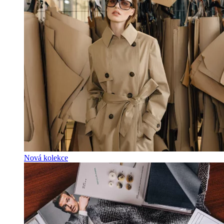
Nová kolekce