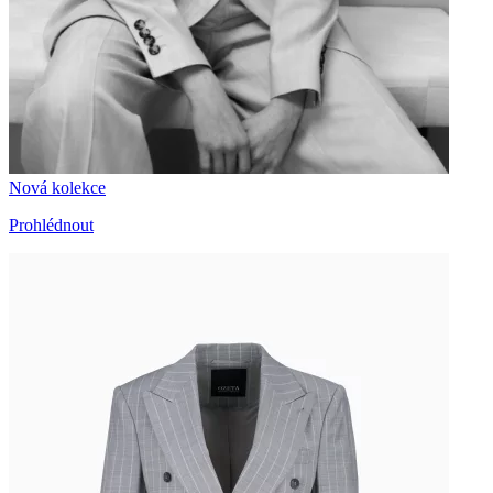
Nová kolekce
Prohlédnout