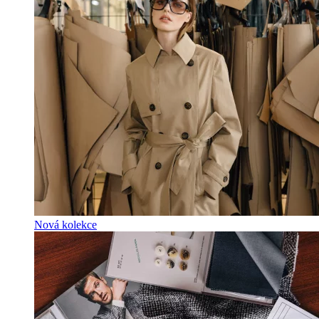
Nová kolekce