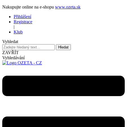
Nakupujte online na e-shopu
www.ozeta.sk
Přihlášení
Registrace
|
Klub
Vyhledat
Hledat
ZAVŘÍT
Vyhledávání