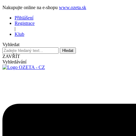
Nakupujte online na e-shopu
www.ozeta.sk
Přihlášení
Registrace
|
Klub
Vyhledat
Hledat
ZAVŘÍT
Vyhledávání