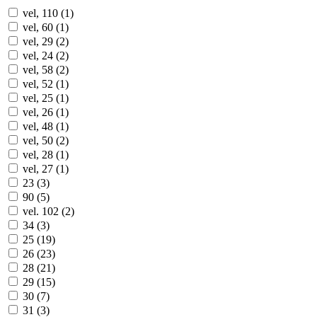
vel, 110 (1)
vel, 60 (1)
vel, 29 (2)
vel, 24 (2)
vel, 58 (2)
vel, 52 (1)
vel, 25 (1)
vel, 26 (1)
vel, 48 (1)
vel, 50 (2)
vel, 28 (1)
vel, 27 (1)
23 (3)
90 (5)
vel. 102 (2)
34 (3)
25 (19)
26 (23)
28 (21)
29 (15)
30 (7)
31 (3)