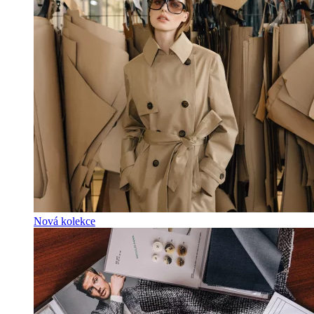
Nová kolekce