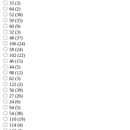
33 (3)
64 (2)
52 (38)
50 (35)
60 (9)
32 (3)
48 (37)
106 (24)
58 (24)
102 (22)
46 (15)
44 (5)
98 (12)
62 (3)
122 (2)
56 (39)
27 (26)
24 (6)
94 (5)
54 (38)
110 (19)
114 (4)