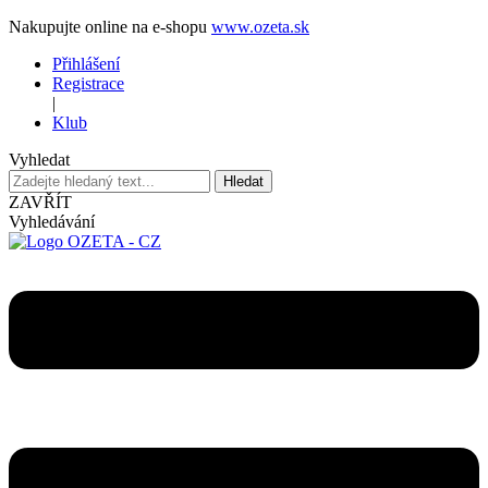
Nakupujte online na e-shopu
www.ozeta.sk
Přihlášení
Registrace
|
Klub
Vyhledat
Hledat
ZAVŘÍT
Vyhledávání